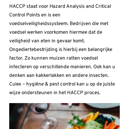
HACCP staat voor Hazard Analysis and Critical
Control Points en is een
voedselveiligheidssysteem. Bedrijven die met
voedsel werken voorkomen hiermee dat de
veiligheid van eten in gevaar komt.
Ongediertebestrijding is hierbij een belangrijke
factor. Zo kunnen muizen ratten voedsel
infecteren op verschillende manieren. Ook kan u
denken aan kakkerlakken en andere insecten.
Culex – hygiëne & pest control kan u op de juiste
wijze ondersteunen in het HACCP proces.