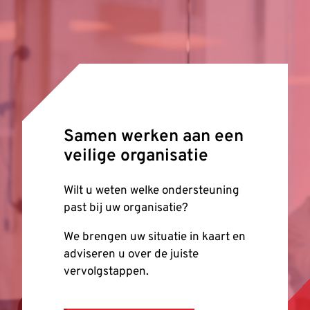
Samen werken aan een
veilige organisatie
Wilt u weten welke ondersteuning
past bij uw organisatie?
We brengen uw situatie in kaart en
adviseren u over de juiste
vervolgstappen.