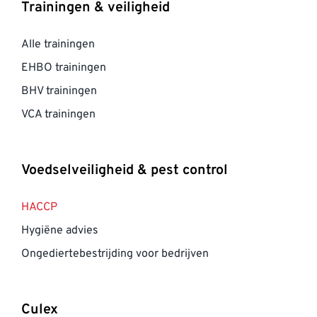
Trainingen & veiligheid
Alle trainingen
EHBO trainingen
BHV trainingen
VCA trainingen
Voedselveiligheid & pest control
HACCP
Hygiëne advies
Ongediertebestrijding voor bedrijven
Culex