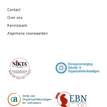
Contact
Over ons
Kennisbank
Algemene voorwaarden