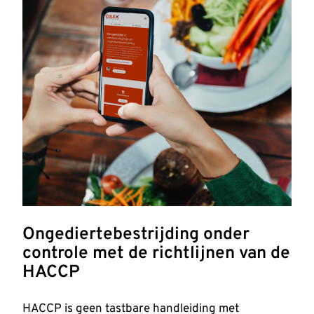
Ongediertebestrijding onder
controle met de richtlijnen van de
HACCP
HACCP is geen tastbare handleiding met