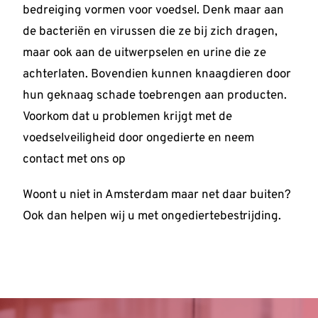
bedreiging vormen voor voedsel. Denk maar aan
de bacteriën en virussen die ze bij zich dragen,
maar ook aan de uitwerpselen en urine die ze
achterlaten. Bovendien kunnen knaagdieren door
hun geknaag schade toebrengen aan producten.
Voorkom dat u problemen krijgt met de
voedselveiligheid door ongedierte en neem
contact met ons op
Woont u niet in Amsterdam maar net daar buiten?
Ook dan helpen wij u met ongediertebestrijding.