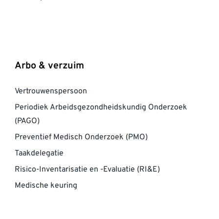
Arbo & verzuim
Vertrouwenspersoon
Periodiek Arbeidsgezondheidskundig Onderzoek
(PAGO)
Preventief Medisch Onderzoek (PMO)
Taakdelegatie
Risico-Inventarisatie en -Evaluatie (RI&E)
Medische keuring