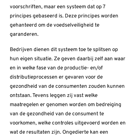
voorschriften, maar een systeem dat op 7
principes gebaseerd is. Deze principes worden
gehanteerd om de voedselveiligheid te
garanderen.
Bedrijven dienen dit systeem toe te splitsen op
hun eigen situatie. Ze geven daarbij zelf aan waar
en in welke fase van de productie- en/of
distributieprocessen er gevaren voor de
gezondheid van de consumenten zouden kunnen
ontstaan. Tevens leggen zij vast welke
maatregelen er genomen worden om bedreiging
van de gezondheid van de consument te
voorkomen, welke controles uitgevoerd worden en
wat de resultaten zijn. Ongedierte kan een