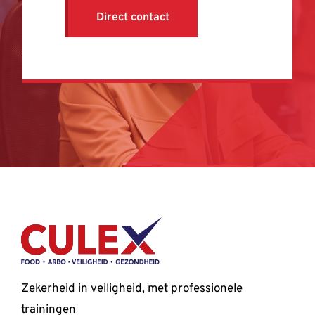
Direct contact
Zekerheid in veiligheid, met professionele
trainingen