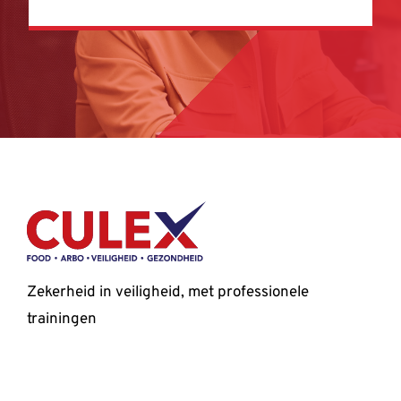
Zekerheid in veiligheid, met professionele
trainingen