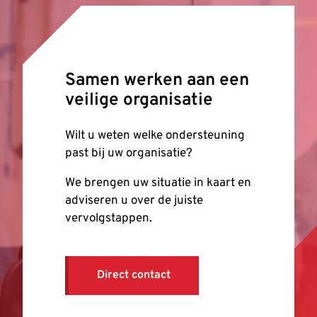
Samen werken aan een
veilige organisatie
Wilt u weten welke ondersteuning
past bij uw organisatie?
We brengen uw situatie in kaart en
adviseren u over de juiste
vervolgstappen.
Direct contact