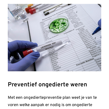
Preventief ongedierte weren
Met een ongediertepreventie plan weet je van te
voren welke aanpak er nodig is om ongedierte