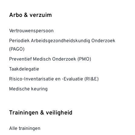
Arbo & verzuim
Vertrouwenspersoon
Periodiek Arbeidsgezondheidskundig Onderzoek
(PAGO)
Preventief Medisch Onderzoek (PMO)
Taakdelegatie
Risico-Inventarisatie en -Evaluatie (RI&E)
Medische keuring
Trainingen & veiligheid
Alle trainingen