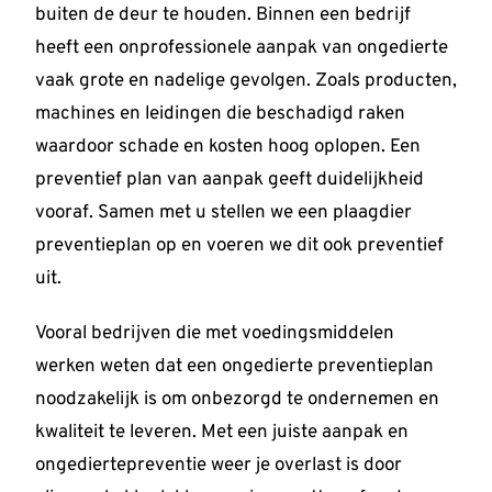
buiten de deur te houden. Binnen een bedrijf
heeft een onprofessionele aanpak van ongedierte
vaak grote en nadelige gevolgen. Zoals producten,
machines en leidingen die beschadigd raken
waardoor schade en kosten hoog oplopen. Een
preventief plan van aanpak geeft duidelijkheid
vooraf. Samen met u stellen we een plaagdier
preventieplan op en voeren we dit ook preventief
uit.
Vooral bedrijven die met voedingsmiddelen
werken weten dat een ongedierte preventieplan
noodzakelijk is om onbezorgd te ondernemen en
kwaliteit te leveren. Met een juiste aanpak en
ongediertepreventie weer je overlast is door