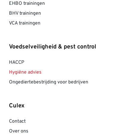
EHBO trainingen
BHV trainingen
VCA trainingen
Voedselveiligheid & pest control
HACCP
Hygiëne advies
Ongediertebestrijding voor bedrijven
Culex
Contact
Over ons