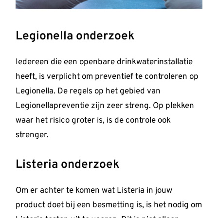
Legionella onderzoek
Iedereen die een openbare drinkwaterinstallatie
heeft, is verplicht om preventief te controleren op
Legionella. De regels op het gebied van
Legionellapreventie zijn zeer streng. Op plekken
waar het risico groter is, is de controle ook
strenger.
Listeria onderzoek
Om er achter te komen wat Listeria in jouw
product doet bij een besmetting is, is het nodig om