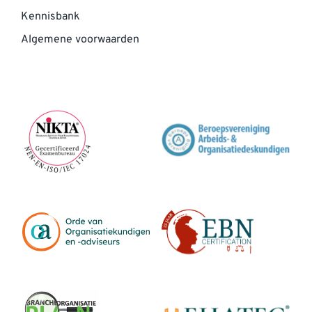
Kennisbank
Algemene voorwaarden