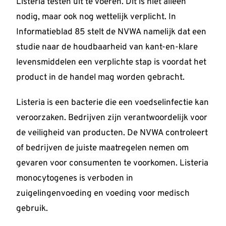
Listeria testen uit te voeren. Dit is niet alleen
nodig, maar ook nog wettelijk verplicht. In
Informatieblad 85 stelt de NVWA namelijk dat een
studie naar de houdbaarheid van kant-en-klare
levensmiddelen een verplichte stap is voordat het
product in de handel mag worden gebracht.
Listeria is een bacterie die een voedselinfectie kan
veroorzaken. Bedrijven zijn verantwoordelijk voor
de veiligheid van producten. De NVWA controleert
of bedrijven de juiste maatregelen nemen om
gevaren voor consumenten te voorkomen. Listeria
monocytogenes is verboden in
zuigelingenvoeding en voeding voor medisch
gebruik.