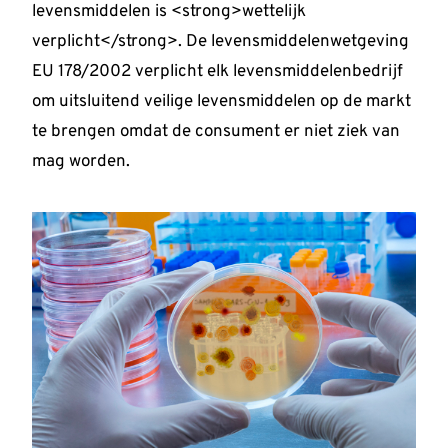
levensmiddelen is <strong>wettelijk
verplicht</strong>. De levensmiddelenwetgeving
EU 178/2002 verplicht elk levensmiddelenbedrijf
om uitsluitend veilige levensmiddelen op de markt
te brengen omdat de consument er niet ziek van
mag worden.