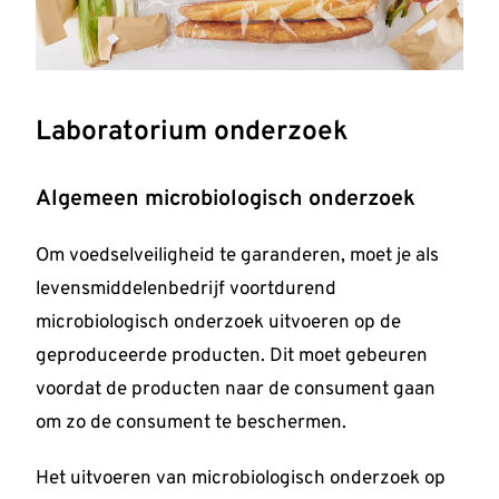
Laboratorium onderzoek
Algemeen microbiologisch onderzoek
Om voedselveiligheid te garanderen, moet je als
levensmiddelenbedrijf voortdurend
microbiologisch onderzoek uitvoeren op de
geproduceerde producten. Dit moet gebeuren
voordat de producten naar de consument gaan
om zo de consument te beschermen.
Het uitvoeren van microbiologisch onderzoek op