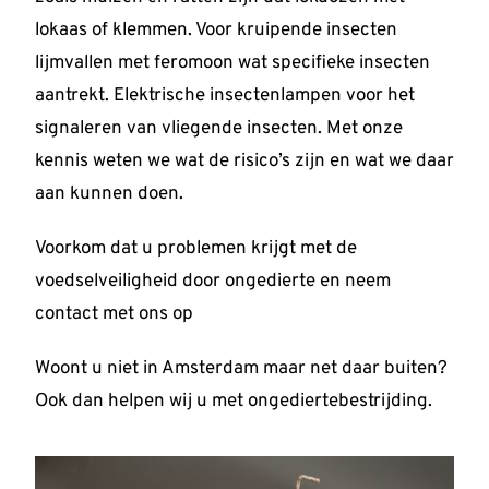
lokaas of klemmen. Voor kruipende insecten
lijmvallen met feromoon wat specifieke insecten
aantrekt. Elektrische insectenlampen voor het
signaleren van vliegende insecten. Met onze
kennis weten we wat de risico’s zijn en wat we daar
aan kunnen doen.
Voorkom dat u problemen krijgt met de
voedselveiligheid door ongedierte en neem
contact met ons op
Woont u niet in Amsterdam maar net daar buiten?
Ook dan helpen wij u met ongediertebestrijding.