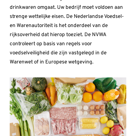
drinkwaren omgaat. Uw bedrijf moet voldoen aan
strenge wettelijke eisen. De Nederlandse Voedsel-
en Warenautoriteit is het onderdeel van de
rijksoverheid dat hierop toeziet. De NVWA
controleert op basis van regels voor
voedselveiligheid die zijn vastgelegd in de
Warenwet of in Europese wetgeving.